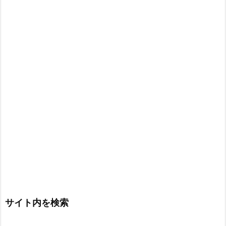
サイト内を検索