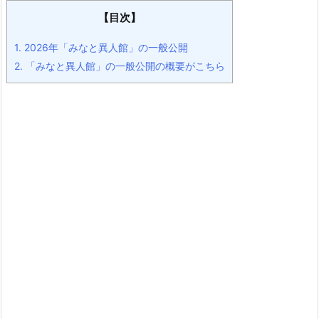
【目次】
1.
2026年「みなと異人館」の一般公開
2.
「みなと異人館」の一般公開の概要がこちら