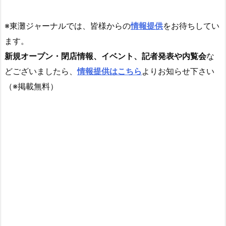
※東灘ジャーナルでは、皆様からの
情報提供
をお待ちしてい
ます。
新規オープン・閉店情報、イベント、記者発表や内覧会
な
どございましたら、
情報提供はこちら
よりお知らせ下さい
（※掲載無料）