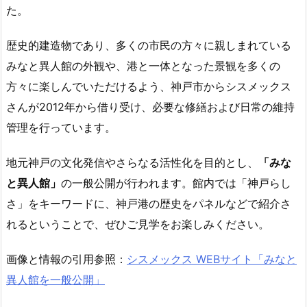
た。
歴史的建造物であり、多くの市民の方々に親しまれている
みなと異人館の外観や、港と一体となった景観を多くの
方々に楽しんでいただけるよう、神戸市からシスメックス
さんが2012年から借り受け、必要な修繕および日常の維持
管理を行っています。
地元神戸の文化発信やさらなる活性化を目的とし、
「みな
と異人館」
の一般公開が行われます。館内では「神戸らし
さ」をキーワードに、神戸港の歴史をパネルなどで紹介さ
れるということで、ぜひご見学をお楽しみください。
画像と情報の引用参照：
シスメックス WEBサイト「みなと
異人館を一般公開」