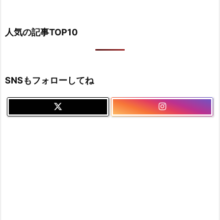
人気の記事TOP10
SNSもフォローしてね