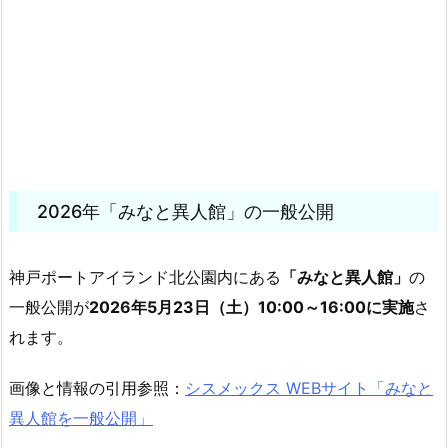
2026年「みなと異人館」の一般公開
神戸ポートアイランド北公園内にある
「みなと異人館」
の
一般公開が
2026年5月23日（土）10:00～16:00に実施
さ
れます。
画像と情報の引用参照：
シスメックス WEBサイト「みなと
異人館を一般公開」