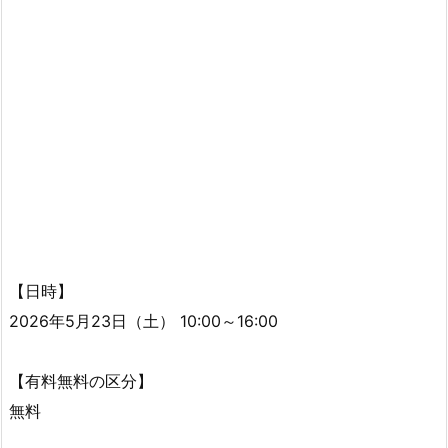
【日時】
2026年5月23日（土） 10:00～16:00
【有料無料の区分】
無料