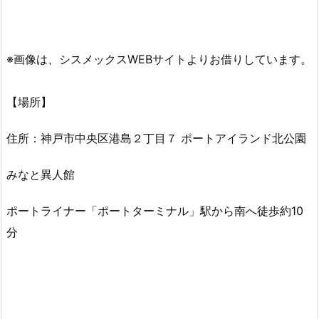
※画像は、シスメックスWEBサイトよりお借りしています。
【場所】
住所：神戸市中央区港島２丁目７ ポートアイランド北公園
みなと異人館
ポートライナー「ポートターミナル」駅から南へ徒歩約10
分