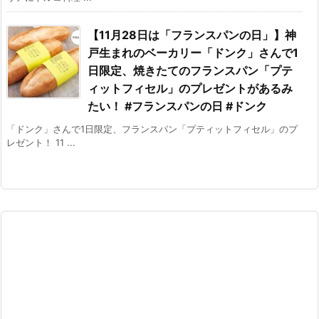
【11月28日は「フランスパンの日」】神
戸生まれのベーカリー「ドンク」さんで1
日限定、焼きたてのフランスパン「プテ
ィットフィセル」のプレゼントがあるみ
たい！ #フランスパンの日 #ドンク
「ドンク」さんで1日限定、フランスパン「プティットフィセル」のプ
レゼント！ 11 ...