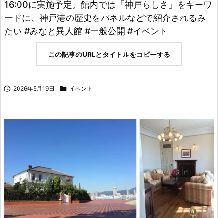
16:00に実施予定。館内では「神戸らしさ」をキーワ
ードに、神戸港の歴史をパネルなどで紹介されるみ
たい #みなと異人館 #一般公開 #イベント
この記事のURLとタイトルをコピーする

2026年5月19日

イベント