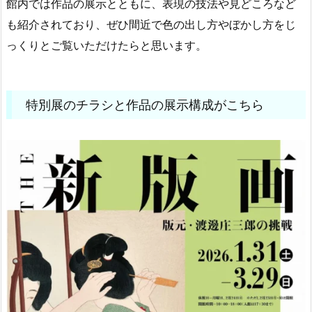
館内では作品の展示とともに、表現の技法や見どころなど
も紹介されており、ぜひ間近で色の出し方やぼかし方をじ
っくりとご覧いただけたらと思います。
特別展のチラシと作品の展示構成がこちら