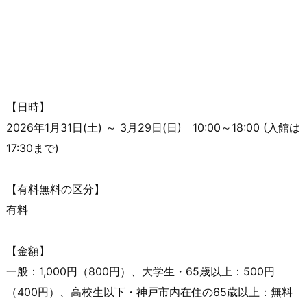
【日時】
2026年1月31日(土) ～ 3月29日(日) 10:00～18:00 (入館は
17:30まで)
【有料無料の区分】
有料
【金額】
一般：1,000円（800円）、大学生・65歳以上：500円
（400円）、高校生以下・神戸市内在住の65歳以上：無料