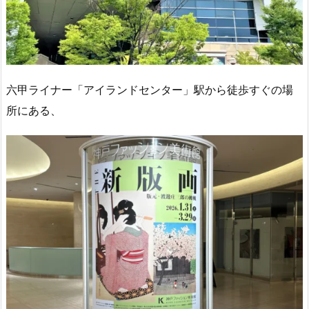
六甲ライナー「アイランドセンター」駅から徒歩すぐの場
所にある、