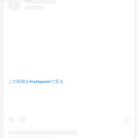
この投稿をInstagramで見る