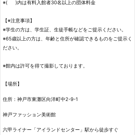
※( )内は有料入館者30名以上の団体料金
【※注意事項】
※学生の方は、学生証、生徒手帳などをご提示ください。
※65歳以上の方は、年齢と住所が確認できるものをご提示く
ださい。
※館内は許可を得て撮影しております。
【場所】
住所：神戸市東灘区向洋町中2-9-1
神戸ファッション美術館
六甲ライナー「アイランドセンター」駅から徒歩すぐ