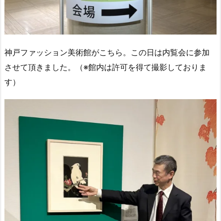
神戸ファッション美術館がこちら。この日は内覧会に参加
させて頂きました。（※館内は許可を得て撮影しておりま
す）