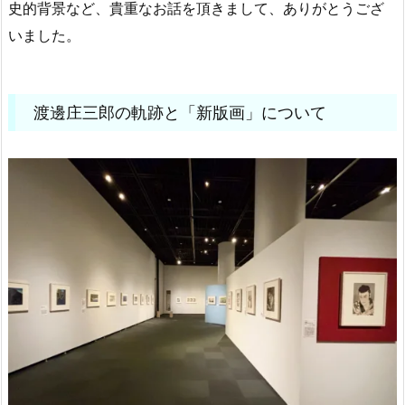
史的背景など、貴重なお話を頂きまして、ありがとうござ
いました。
渡邊庄三郎の軌跡と「新版画」について