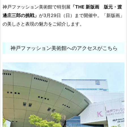
神戸ファッション美術館で特別展
「THE 新版画 版元・渡
邊庄三郎の挑戦」
が3月29日（日）まで開催中。「新版画」
の美しさと表現の魅力をご紹介します。
神戸ファッション美術館へのアクセスがこちら