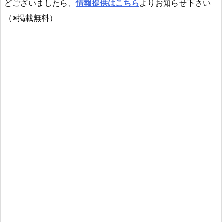
どございましたら、
情報提供はこちら
よりお知らせ下さい
（※掲載無料）