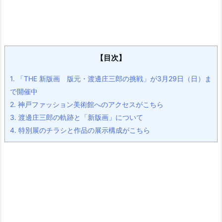
【目次】
1.
「THE 新版画 版元・渡邊庄三郎の挑戦」が3月29日（日）ま
で開催中
2.
神戸ファッション美術館へのアクセスがこちら
3.
渡邊庄三郎の軌跡と「新版画」について
4.
特別展のチラシと作品の展示構成がこちら