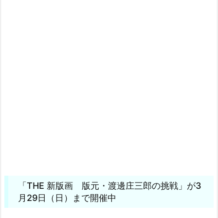
「THE 新版画 版元・渡邊庄三郎の挑戦」が3
月29日（日）まで開催中