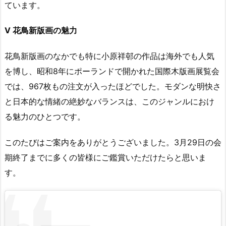
ています。
Ⅴ 花鳥新版画の魅力
花鳥新版画のなかでも特に小原祥邨の作品は海外でも人気
を博し、昭和8年にポーランドで開かれた国際木版画展覧会
では、967枚もの注文が入ったほどでした。モダンな明快さ
と日本的な情緒の絶妙なバランスは、このジャンルにおけ
る魅力のひとつです。
このたびはご案内をありがとうございました。3月29日の会
期終了までに多くの皆様にご鑑賞いただけたらと思いま
す。