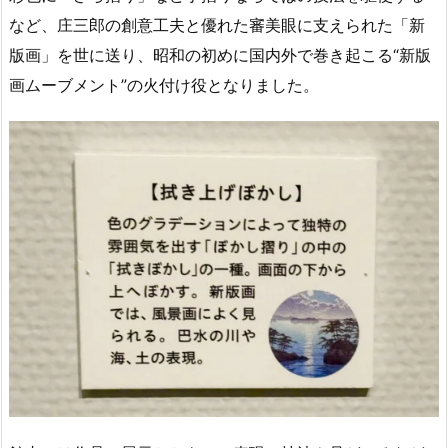
など、庄三郎の創意工夫と優れた審美眼に支えられた「新
版画」を世に送り、昭和の初めに国内外で巻き起こる“新版
画ムーブメント”の火付け役となりました。