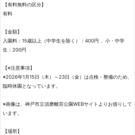
【有料無料の区分】
有料
【金額】
入園料：15歳以上（中学生を除く）：400円 、小・中学
生：200円
【※注意事項】
※2026年1月15日（木）～23日（金）は点検・整備のため、
臨時休園となっています。
※画像は、神戸市立須磨離宮公園WEBサイトよりお借りして
います。
【場所】