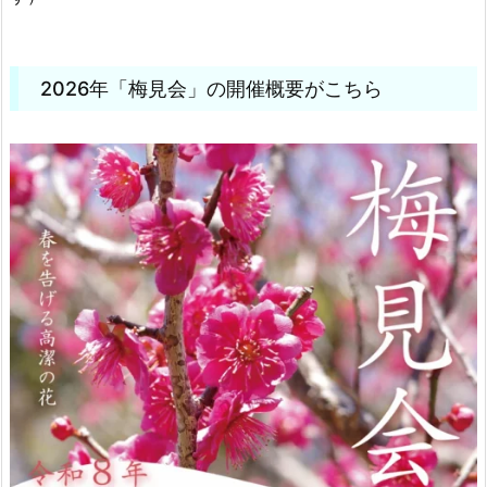
2026年「梅見会」の開催概要がこちら