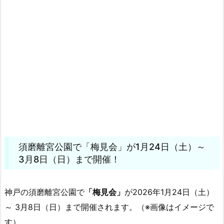
須磨離宮公園で「梅見会」が1月24日（土）～
3月8日（日）まで開催！
神戸の須磨離宮公園で
「梅見会」
が2026年1月24日（土）
～ 3月8日（日）まで開催されます。（※画像はイメージで
す）