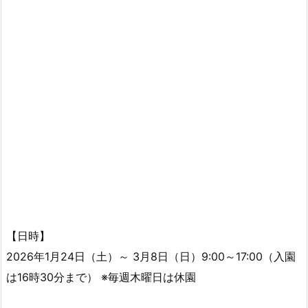
【日時】
2026年1月24日（土）～ 3月8日（日）9:00～17:00（入園
は16時30分まで） ※毎週木曜日は休園