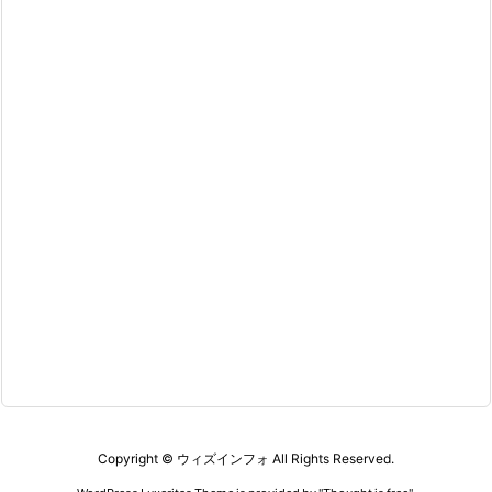
Copyright ©
ウィズインフォ
All Rights Reserved.