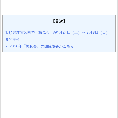
【目次】
1.
須磨離宮公園で「梅見会」が1月24日（土）～ 3月8日（日）
まで開催！
2.
2026年「梅見会」の開催概要がこちら