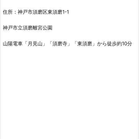
住所：神戸市須磨区東須磨1-1
神戸市立須磨離宮公園
山陽電車「月見山」「須磨寺」「東須磨」から徒歩約10分