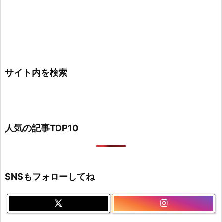
サイト内を検索
人気の記事TOP10
SNSもフォローしてね