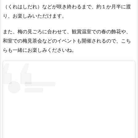
（くれはしだれ）などが咲き終わるまで、約１か月半に渡
り、お楽しみいただけます。
また、梅の見ごろに合わせて、観賞温室での春の飾花や、
和室での梅見茶会などのイベントも開催されるので、こち
らも一緒にお楽しみくださいね。