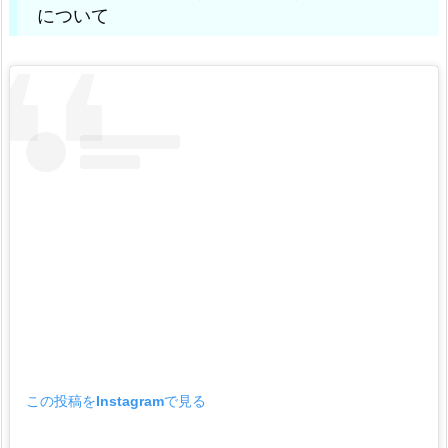
について
この投稿をInstagramで見る