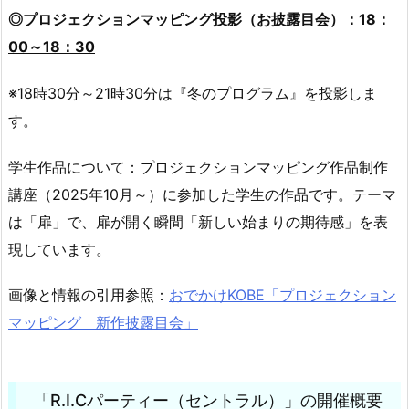
◎プロジェクションマッピング投影（お披露目会）：18：
00～18：30
※18時30分～21時30分は『冬のプログラム』を投影しま
す。
学生作品について：プロジェクションマッピング作品制作
講座（2025年10月～）に参加した学生の作品です。テーマ
は「扉」で、扉が開く瞬間「新しい始まりの期待感」を表
現しています。
画像と情報の引用参照：
おでかけKOBE「プロジェクション
マッピング 新作披露目会」
「R.I.Cパーティー（セントラル）」の開催概要