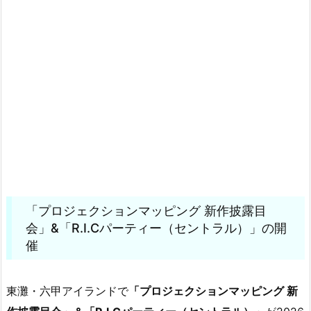
「プロジェクションマッピング 新作披露目
会」&「R.I.Cパーティー（セントラル）」の開
催
東灘・六甲アイランドで
「プロジェクションマッピング 新