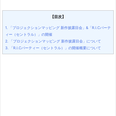
【目次】
1.
「プロジェクションマッピング 新作披露目会」&「R.I.Cパーテ
ィー（セントラル）」の開催
2.
「プロジェクションマッピング 新作披露目会」について
3.
「R.I.Cパーティー（セントラル）」の開催概要について