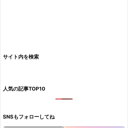
サイト内を検索
人気の記事TOP10
SNSもフォローしてね