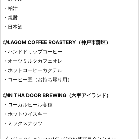
・粕汁
・焼酎
・日本酒
◎LAGOM COFFEE ROASTERY（神戸市灘区）
・ハンドドリップコーヒー
・オーツミルクカフェオレ
・ホットコーヒーカクテル
・コーヒー豆（お持ち帰り用）
◎IN THA DOOR BREWING（六甲アイランド）
・ローカルビール各種
・ホットウイスキー
・ミックスナッツ