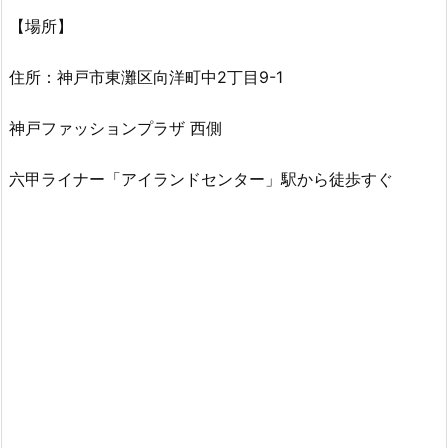
【場所】
住所：神戸市東灘区向洋町中2丁目9-1
神戸ファッションプラザ 西側
六甲ライナー「アイランドセンター」駅から徒歩すぐ