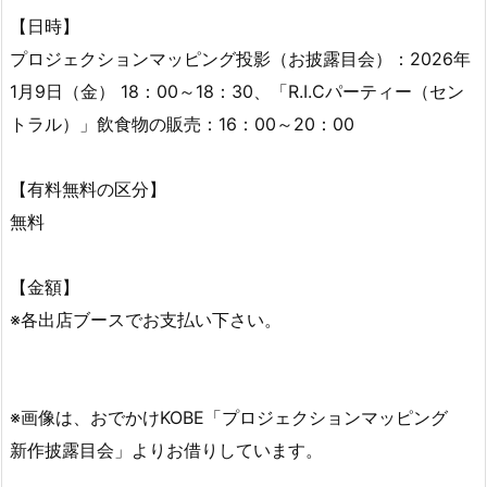
【日時】
プロジェクションマッピング投影（お披露目会）：2026年
1月9日（金） 18：00～18：30、「R.I.Cパーティー（セン
トラル）」飲食物の販売：16：00～20：00
【有料無料の区分】
無料
【金額】
※各出店ブースでお支払い下さい。
※画像は、おでかけKOBE「プロジェクションマッピング
新作披露目会」よりお借りしています。