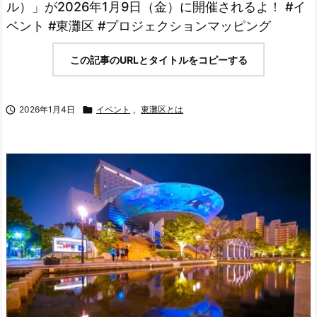
ル）」が2026年1月9日（金）に開催されるよ！ #イ
ベント #東灘区 #プロジェクションマッピング
この記事のURLとタイトルをコピーする

2026年1月4日

イベント
,
東灘区とは