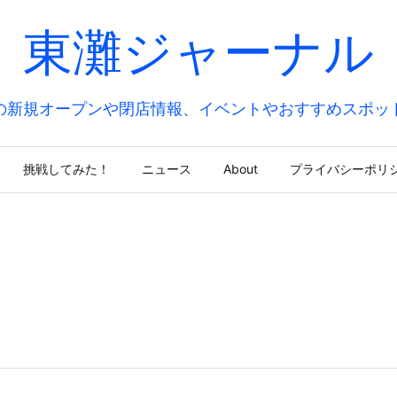
東灘ジャーナル
の新規オープンや閉店情報、イベントやおすすめスポッ
挑戦してみた！
ニュース
About
プライバシーポリ