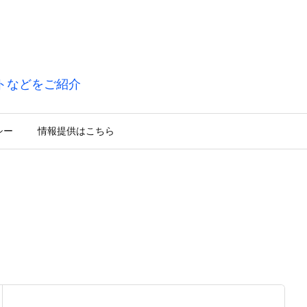
トなどをご紹介
シー
情報提供はこちら