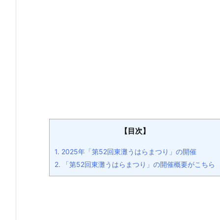
【目次】
1.
2025年「第52回東灘うはらまつり」の開催
2.
「第52回東灘うはらまつり」の開催概要がこちら