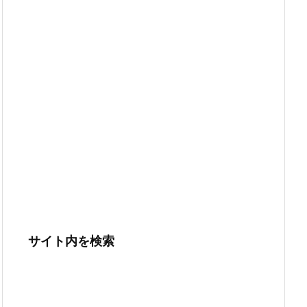
サイト内を検索