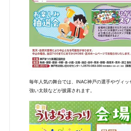
毎年人気の舞台では、INAC神戸の選手やヴィ
強い太鼓などが披露されます。