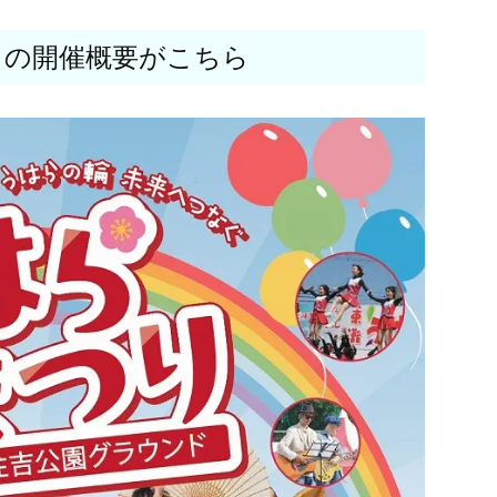
」の開催概要がこちら