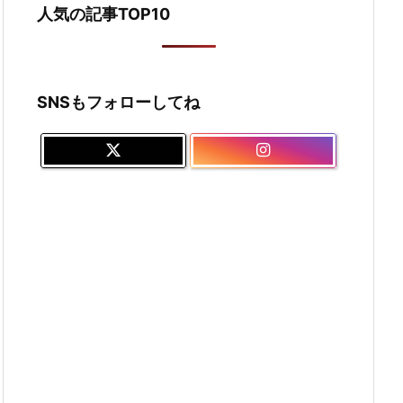
人気の記事TOP10
SNSもフォローしてね