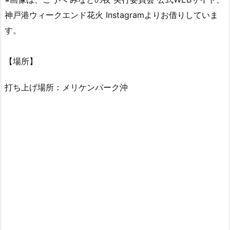
神戸港ウィークエンド花火 Instagramよりお借りしていま
す。
【場所】
打ち上げ場所：メリケンパーク沖