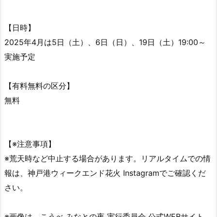
【日時】
2025年4月は5日（土）、6日（日）、19日（土）19:00～
実施予定
【有料無料の区分】
無料
【※注意事項】
※荒天時など中止する場合があります。リアルタイムでの情
報は、神戸港ウィークエンド花火 Instagramでご確認くだ
さい。
※画像は、こうべ みなとの夜 実行委員会 公式WEBサイト、