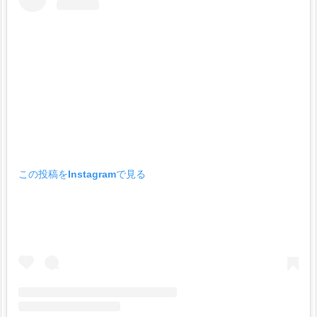
この投稿をInstagramで見る