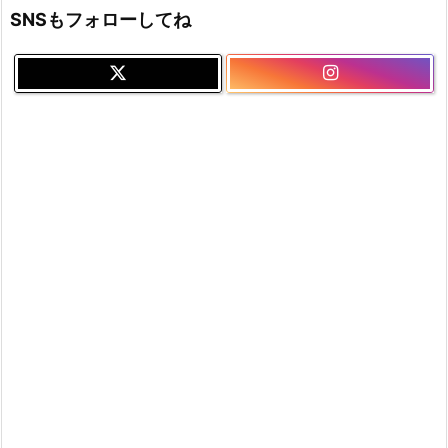
SNSもフォローしてね