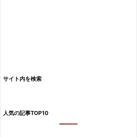
サイト内を検索
人気の記事TOP10