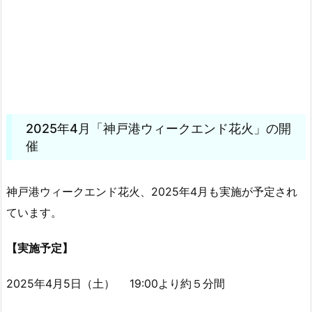
2025年4月「神戸港ウィークエンド花火」の開
催
神戸港ウィークエンド花火、2025年4月も実施が予定され
ています。
【実施予定】
2025年4月5日（土） 19:00より約５分間