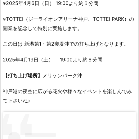
※2025年4月6日（日） 19:00より約５分間
※TOTTEI（ジーライオンアリーナ神戸、TOTTEI PARK）の
開業を記念して特別に実施します。
この日は 新港第1・第2突堤沖での打ち上げとなります。
2025年4月19日（土） 19:00より約５分間
【打ち上げ場所】
メリケンパーク沖
神戸港の夜空に広がる花火や様々なイベントを楽しんでみ
て下さいね♪