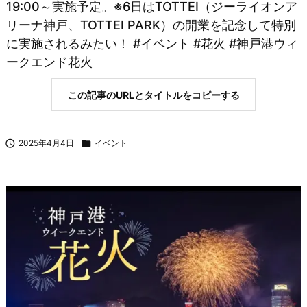
19:00～実施予定。※6日はTOTTEI（ジーライオンア
リーナ神戸、TOTTEI PARK）の開業を記念して特別
に実施されるみたい！ #イベント #花火 #神戸港ウィ
ークエンド花火
この記事のURLとタイトルをコピーする

2025年4月4日

イベント