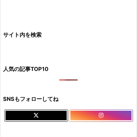
サイト内を検索
人気の記事TOP10
SNSもフォローしてね