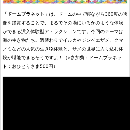
「ドームプラネット」
は、ドームの中で寝ながら360度の映
像を鑑賞することで、まるでその場にいるかのような体験
ができる没入体験型アトラクションです。今回のテーマは
海の生き物たち。週替わりでイルカやジンベエザメ、クマ
ノミなどの人気の生き物体験と、サメの世界に入り込む体
験が堪能できるそうですよ！（※参加費：ドームプラネッ
ト：おひとりさま500円）