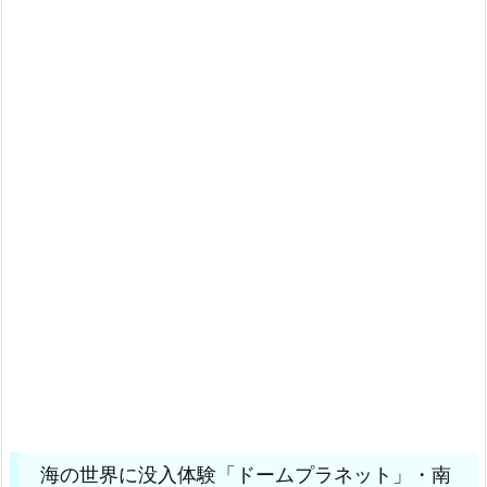
海の世界に没入体験「ドームプラネット」・南