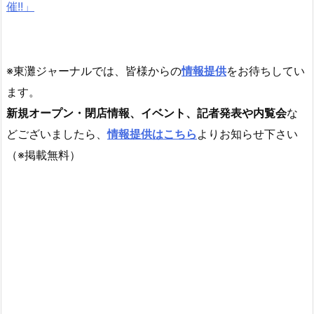
催!!」
※東灘ジャーナルでは、皆様からの
情報提供
をお待ちしてい
ます。
新規オープン・閉店情報、イベント、記者発表や内覧会
な
どございましたら、
情報提供はこちら
よりお知らせ下さい
（※掲載無料）