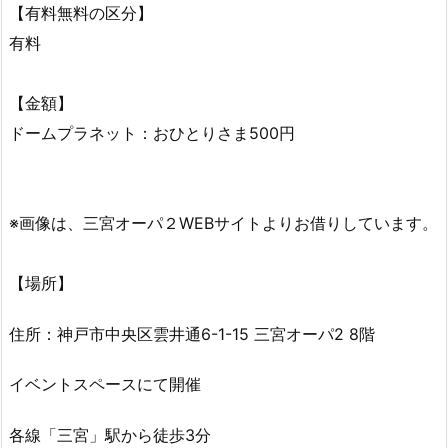
【有料無料の区分】
有料
【金額】
ドームプラネット：おひとりさま500円
※画像は、三宮オーパ２WEBサイトよりお借りしています。
【場所】
住所：神戸市中央区雲井通6-1-15 三宮オーパ2 8階
イベントスペースにて開催
各線「三宮」駅から徒歩3分