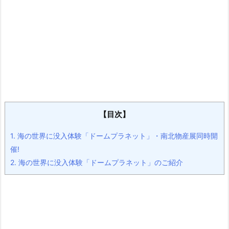
【目次】
1.
海の世界に没入体験「ドームプラネット」・南北物産展同時開
催!
2.
海の世界に没入体験「ドームプラネット」のご紹介