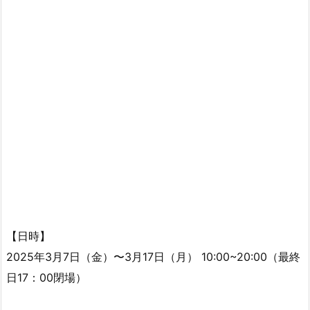
【日時】
2025年3月7日（金）〜3月17日（月） 10:00~20:00（最終
日17：00閉場）