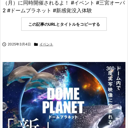
（月）に同時開催されるよ！ #イベント #三宮オーパ
2 #ドームプラネット #新感覚没入体験
この記事のURLとタイトルをコピーする

2025年3月4日

イベント