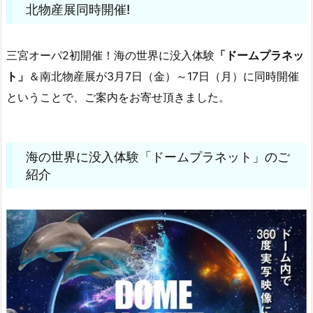
北物産展同時開催!
三宮オーパ2初開催！海の世界に没入体験
「ドームプラネッ
ト」
＆南北物産展が3月7日（金）～17日（月）に同時開催
ということで、ご案内をお寄せ頂きました。
海の世界に没入体験「ドームプラネット」のご
紹介