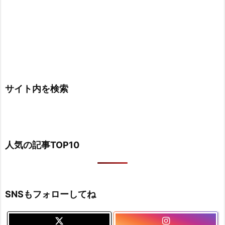
サイト内を検索
人気の記事TOP10
SNSもフォローしてね