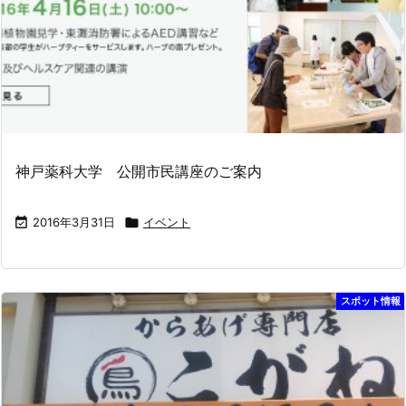
神戸薬科大学 公開市民講座のご案内

2016年3月31日

イベント
スポット情報