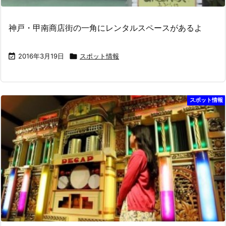
神戸・甲南商店街の一角にレンタルスペースがあるよ

2016年3月19日

スポット情報
スポット情報