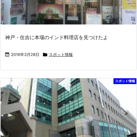
神戸・住吉に本場のインド料理店を見つけたよ

2016年3月28日

スポット情報
スポット情報