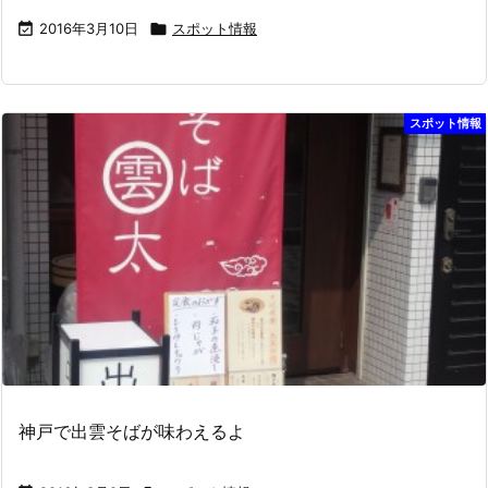

2016年3月10日

スポット情報
スポット情報
神戸で出雲そばが味わえるよ