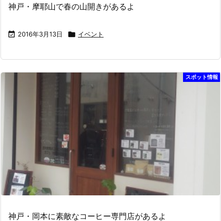
神戸・摩耶山で春の山開きがあるよ

2016年3月13日

イベント
スポット情報
神戸・岡本に素敵なコーヒー専門店があるよ