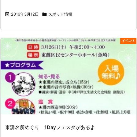

2016年3月12日

スポット情報
イベント
東灘名所めぐり 1Dayフェスタがあるよ