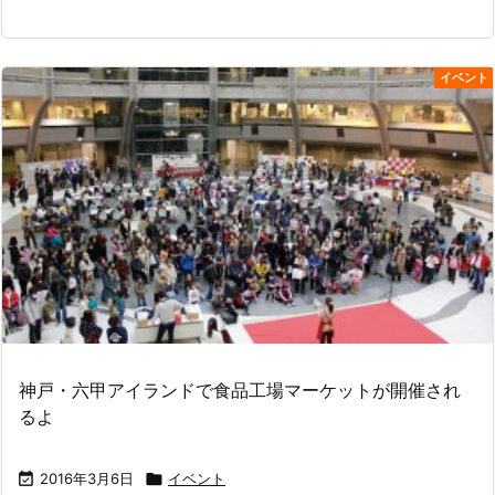
イベント
神戸・六甲アイランドで食品工場マーケットが開催され
るよ

2016年3月6日

イベント