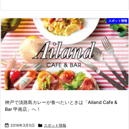
スポット情報
神戸で淡路島カレーが食べたいときは「Ailand Cafe &
Bar 甲南店」へ！

2016年3月5日

スポット情報