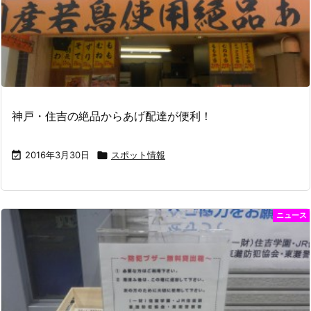
神戸・住吉の絶品からあげ配達が便利！

2016年3月30日

スポット情報
ニュース