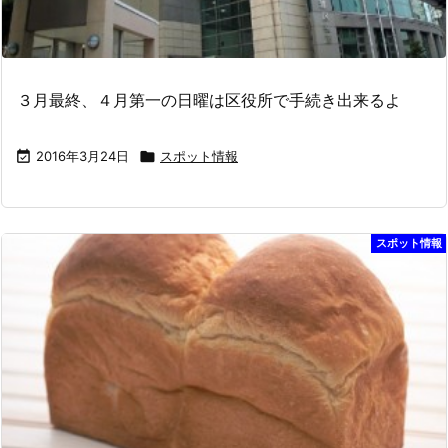
３月最終、４月第一の日曜は区役所で手続き出来るよ

2016年3月24日

スポット情報
スポット情報