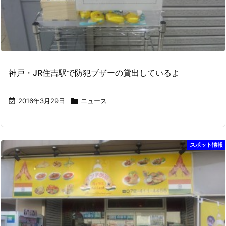
神戸・JR住吉駅で防犯ブザーの貸出しているよ

2016年3月29日

ニュース
スポット情報